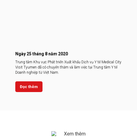
Ngày 25 tháng 8 năm 2020
Trung tâm Khu vực Phát triển Xuất khẩu Dịch vụ Y tế Medical City
Visit Tyumen đã có chuyến thăm và làm việc tại Trung tâm Y tế
Doanh nghiệp từ Việt Nam.
Đọc thêm
Xem thêm