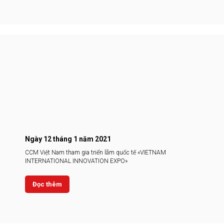
Ngày 12 tháng 1 năm 2021
ССМ Việt Nam tham gia triển lãm quốc tế «VIETNAM
INTERNATIONAL INNOVATION EXPO»
Đọc thêm