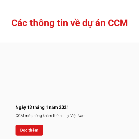
Các thông tin về dự án CCM
Ngày 13 tháng 1 năm 2021
CCM mở phòng khám thứ hai tại Việt Nam
Đọc thêm